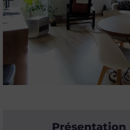
Présentation