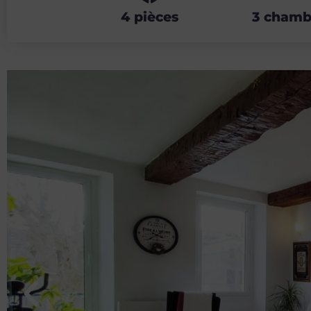
4 pièces
3 chamb