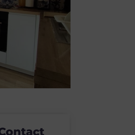
Contact