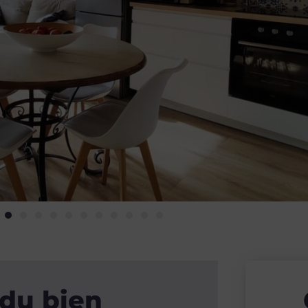
 du bien