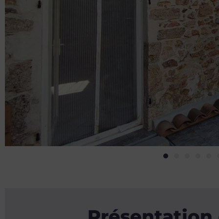
Présentation