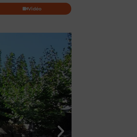
Vidéo