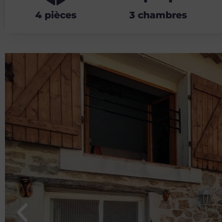
4 pièces
3 chambres