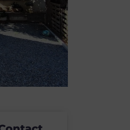
Contact