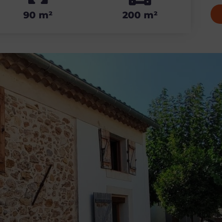
90 m²
200 m²