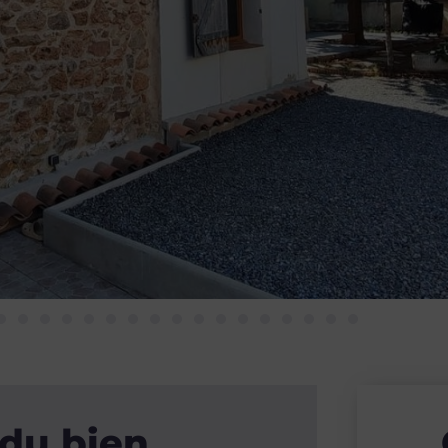
 du bien