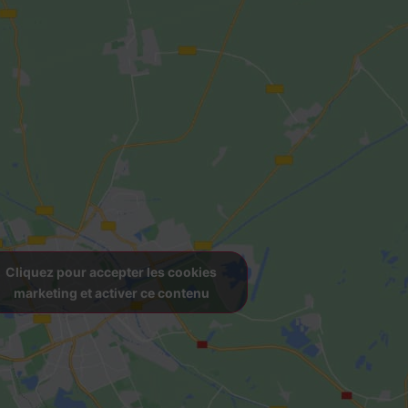
Cliquez pour accepter les cookies
marketing et activer ce contenu